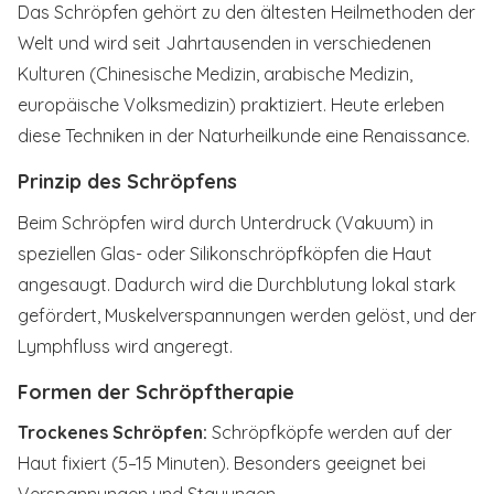
Das Schröpfen gehört zu den ältesten Heilmethoden der
Welt und wird seit Jahrtausenden in verschiedenen
Kulturen (Chinesische Medizin, arabische Medizin,
europäische Volksmedizin) praktiziert. Heute erleben
diese Techniken in der Naturheilkunde eine Renaissance.
Prinzip des Schröpfens
Beim Schröpfen wird durch Unterdruck (Vakuum) in
speziellen Glas- oder Silikonschröpfköpfen die Haut
angesaugt. Dadurch wird die Durchblutung lokal stark
gefördert, Muskelverspannungen werden gelöst, und der
Lymphfluss wird angeregt.
Formen der Schröpftherapie
Trockenes Schröpfen:
Schröpfköpfe werden auf der
Haut fixiert (5–15 Minuten). Besonders geeignet bei