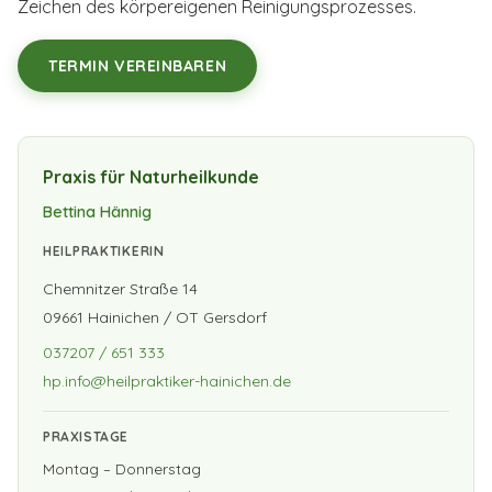
Zeichen des körpereigenen Reinigungsprozesses.
TERMIN VEREINBAREN
Praxis für Naturheilkunde
Bettina Hännig
HEILPRAKTIKERIN
Chemnitzer Straße 14
09661
Hainichen / OT Gersdorf
037207 / 651 333
hp.info@heilpraktiker-hainichen.de
PRAXISTAGE
Montag – Donnerstag