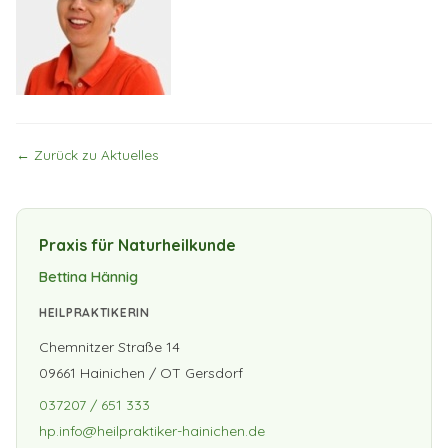
← Zurück zu Aktuelles
Praxis für Naturheilkunde
Bettina Hännig
HEILPRAKTIKERIN
Chemnitzer Straße 14
09661
Hainichen / OT Gersdorf
037207 / 651 333
hp.info@heilpraktiker-hainichen.de